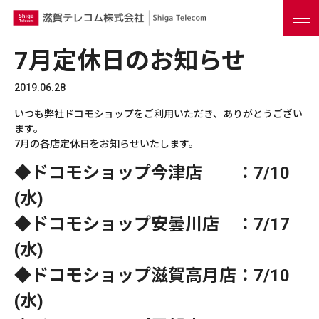
7月定休日のお知らせ
2019.06.28
いつも弊社ドコモショップをご利用いただき、ありがとうござい
ます。
7月の各店定休日をお知らせいたします。
◆ドコモショップ今津店 ：7/10
(水)
◆ドコモショップ安曇川店 ：7/17
(水)
◆ドコモショップ滋賀高月店：7/10
(水)