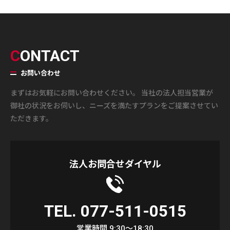
CONTACT
お問い合わせ
まずはお気軽にお問い合わせください。 当社の法人担当営業が
御社の状況をお伺いし、ニーズを満たすプランをご提案させてい
ただきます。
法人お問合せダイヤル
TEL. 077-511-0515
営業時間 9:30～18:30