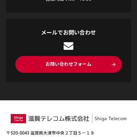
メールでお問い合わせ
お問い合わせフォーム
〒520-0043 滋賀県大津市中央２丁目５－１９