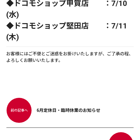
◆ドコモショップ甲賀店 ：7/10
(水)
◆ドコモショップ堅田店 ：7/11
(木)
お客様にはご不便とご迷惑をお掛けいたしますが、ご了承の程、
よろしくお願いいたします。
6月定休日・臨時休業のお知らせ
前の記事へ