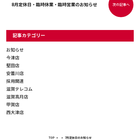
8月定休日・臨時休業・臨時営業のお知らせ
次の記事へ
記事カテゴリー
お知らせ
今津店
堅田店
安曇川店
採用関連
滋賀テレコム
滋賀高月店
甲賀店
西大津店
TOP
7月定休日のお知らせ